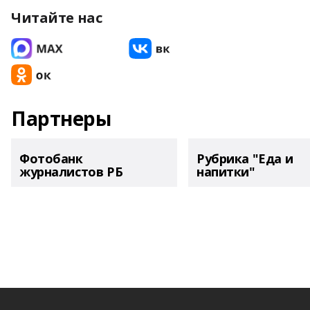
Читайте нас
Партнеры
Фотобанк
Рубрика "Еда и
журналистов РБ
напитки"