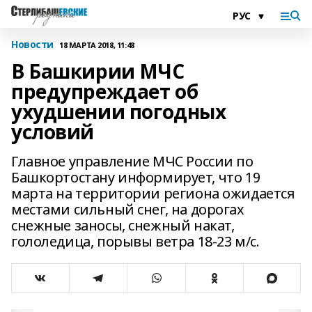
Новости
18 МАРТА 2018, 11:48
В Башкирии МЧС
предупреждает об
ухудшении погодных
условий
Главное управление МЧС России по
Башкортостану информирует, что 19
марта на территории региона ожидается
местами сильный снег, на дорогах
снежные заносы, снежный накат,
гололедица, порывы ветра 18-23 м/с.