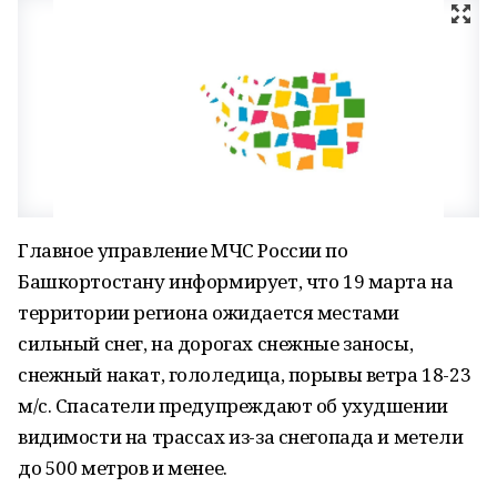
Главное управление МЧС России по
Башкортостану информирует, что 19 марта на
территории региона ожидается местами
сильный снег, на дорогах снежные заносы,
снежный накат, гололедица, порывы ветра 18-23
м/с. Спасатели предупреждают об ухудшении
видимости на трассах из-за снегопада и метели
до 500 метров и менее.