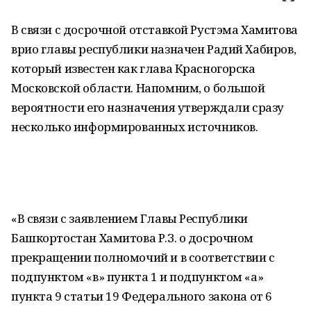
В связи с досрочной отставкой Рустэма Хамитова
врио главы республики назначен Радий Хабиров,
который известен как глава Красногорска
Московской области. Напомним, о большой
вероятности его назначения утверждали сразу
несколько информированных источников.
«В связи с заявлением Главы Республики
Башкортостан Хамитова Р.З. о досрочном
прекращении полномочий и в соответствии с
подпунктом «в» пункта 1 и подпунктом «а»
пункта 9 статьи 19 Федерального закона от 6