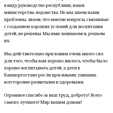
в виду руководство республики, наши
министерства, ведомства. Но мы знаем наши
проблемы, знаем, что многие вопросы, связанные
с созданием хороших условий для воспитания
детей, не решены. Мы ими занимаемся, решаем
их.
Мы действительно приложим очень много сил
для того, чтобы вам хорошо жилось, чтобы было
хорошо воспитывать детей, а дети в
Башкортостане росли красивыми, умными,
всесторонне развитыми и здоровыми.
Огромное спасибо за ваш труд, доброту! Всего
самого лучшего! Мир вашим домам!