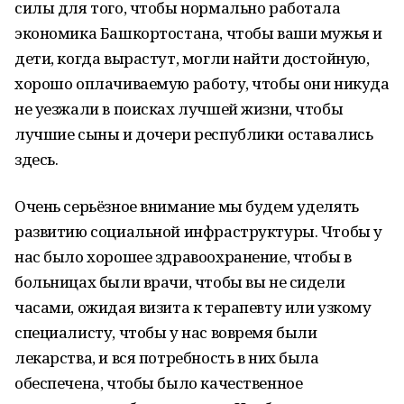
силы для того, чтобы нормально работала
экономика Башкортостана, чтобы ваши мужья и
дети, когда вырастут, могли найти достойную,
хорошо оплачиваемую работу, чтобы они никуда
не уезжали в поисках лучшей жизни, чтобы
лучшие сыны и дочери республики оставались
здесь.
Очень серьёзное внимание мы будем уделять
развитию социальной инфраструктуры. Чтобы у
нас было хорошее здравоохранение, чтобы в
больницах были врачи, чтобы вы не сидели
часами, ожидая визита к терапевту или узкому
специалисту, чтобы у нас вовремя были
лекарства, и вся потребность в них была
обеспечена, чтобы было качественное