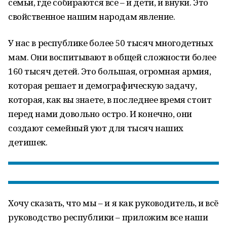
семьи, где собираются все – и дети, и внуки. Это
свойственное нашим народам явление.
У нас в республике более 50 тысяч многодетных
мам. Они воспитывают в общей сложности более
160 тысяч детей. Это большая, огромная армия,
которая решает и демографическую задачу,
которая, как вы знаете, в последнее время стоит
перед нами довольно остро. И конечно, они
создают семейный уют для тысяч наших
детишек.
Хочу сказать, что мы – и я как руководитель, и всё
руководство республики – приложим все наши