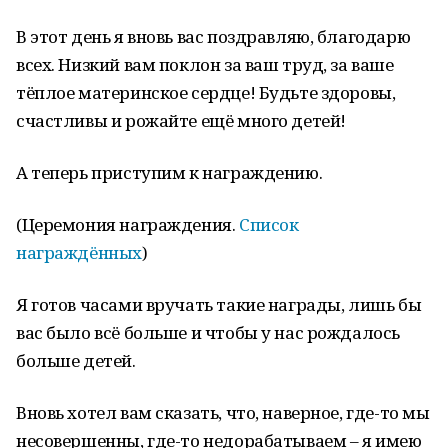
В этот день я вновь вас поздравляю, благодарю
всех. Низкий вам поклон за ваш труд, за ваше
тёплое материнское сердце! Будьте здоровы,
счастливы и рожайте ещё много детей!
А теперь приступим к награждению.
(Церемония награждения.
Список
награждённых
)
Я готов часами вручать такие награды, лишь бы
вас было всё больше и чтобы у нас рождалось
больше детей.
Вновь хотел вам сказать, что, наверное, где-то мы
несовершенны, где-то недорабатываем – я имею