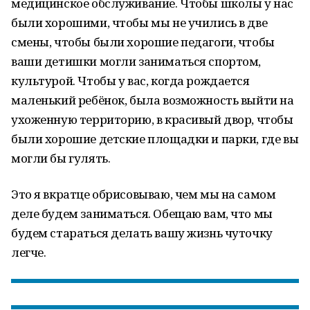
медицинское обслуживание. Чтобы школы у нас
были хорошими, чтобы мы не учились в две
смены, чтобы были хорошие педагоги, чтобы
ваши детишки могли заниматься спортом,
культурой. Чтобы у вас, когда рождается
маленький ребёнок, была возможность выйти на
ухоженную территорию, в красивый двор, чтобы
были хорошие детские площадки и парки, где вы
могли бы гулять.
Это я вкратце обрисовываю, чем мы на самом
деле будем заниматься. Обещаю вам, что мы
будем стараться делать вашу жизнь чуточку
легче.