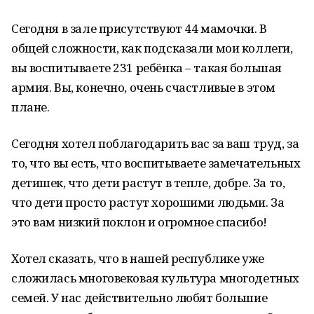
Сегодня в зале присутствуют 44 мамочки. В
общей сложности, как подсказали мои коллеги,
вы воспитываете 231 ребёнка – такая большая
армия. Вы, конечно, очень счастливые в этом
плане.
Сегодня хотел поблагодарить вас за ваш труд, за
то, что вы есть, что воспитываете замечательных
детишек, что дети растут в тепле, добре. За то,
что дети просто растут хорошими людьми. За
это вам низкий поклон и огромное спасибо!
Хотел сказать, что в нашей республике уже
сложилась многовековая культура многодетных
семей. У нас действительно любят большие