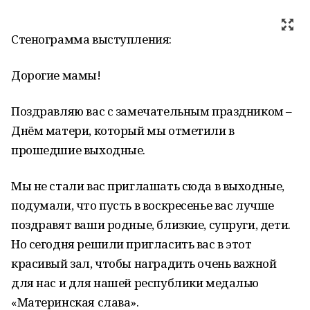
Стенограмма выступления:
Дорогие мамы!
Поздравляю вас с замечательным праздником –
Днём матери, который мы отметили в
прошедшие выходные.
Мы не стали вас приглашать сюда в выходные,
подумали, что пусть в воскресенье вас лучше
поздравят ваши родные, близкие, супруги, дети.
Но сегодня решили пригласить вас в этот
красивый зал, чтобы наградить очень важной
для нас и для нашей республики медалью
«Материнская слава».