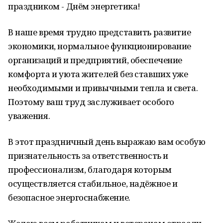
праздником - Днём энергетика!
В наше время трудно представить развитие
экономики, нормальное функционирование
организаций и предприятий, обеспечение
комфорта и уюта жителей без ставших уже
необходимыми и привычными тепла и света.
Поэтому ваш труд заслуживает особого
уважения.
В этот праздничный день выражаю вам особую
признательность за ответственность и
профессионализм, благодаря которым
осуществляется стабильное, надёжное и
безопасное энергоснабжение.