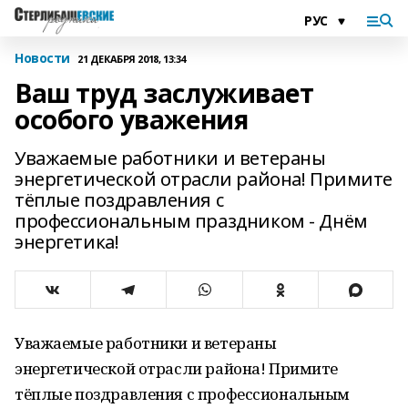
Новости
21 ДЕКАБРЯ 2018, 13:34
Ваш труд заслуживает
особого уважения
Уважаемые работники и ветераны
энергетической отрасли района! Примите
тёплые поздравления с
профессиональным праздником - Днём
энергетика!
Уважаемые работники и ветераны
энергетической отрасли района! Примите
тёплые поздравления с профессиональным