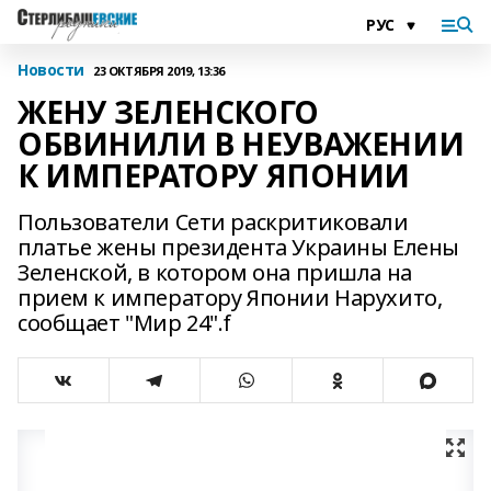
Новости
23 ОКТЯБРЯ 2019, 13:36
ЖЕНУ ЗЕЛЕНСКОГО
ОБВИНИЛИ В НЕУВАЖЕНИИ
К ИМПЕРАТОРУ ЯПОНИИ
Пользователи Сети раскритиковали
платье жены президента Украины Елены
Зеленской, в котором она пришла на
прием к императору Японии Нарухито,
сообщает "Мир 24".f