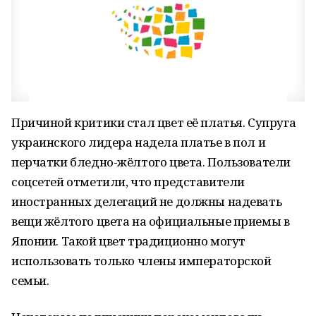
Причиной критики стал цвет её платья. Супруга
украинского лидера надела платье в пол и
перчатки бледно-жёлтого цвета. Пользователи
соцсетей отметили, что представители
иностранных делегаций не должны надевать
вещи жёлтого цвета на официальные приемы в
Японии. Такой цвет традиционно могут
использовать только члены императорской
семьи.