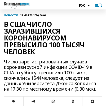
Новости
28 МАРТА 2020, 06:00
В США ЧИСЛО
ЗАРАЗИВШИХСЯ
КОРОНАВИРУСОМ
ПРЕВЫСИЛО 100 ТЫСЯЧ
ЧЕЛОВЕК
Число зарегистрированных случаев
коронавирусной инфекции COVID-19 в
США в субботу превысило 100 тысяч,
скончались 1544 человека, следует из
данных Университета Джонса Хопкинса
на 17.30 по местному времени (0.30 мск).