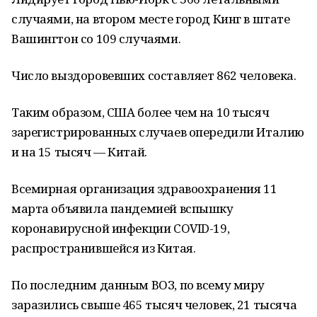
случаями, на втором месте город Кинг в штате
Вашингтон со 109 случаями.
Число выздоровевших составляет 862 человека.
Таким образом, США более чем на 10 тысяч
зарегистрированных случаев опередили Италию
и на 15 тысяч — Китай.
Всемирная организация здравоохранения 11
марта объявила пандемией вспышку
коронавирусной инфекции COVID-19,
распространившейся из Китая.
По последним данным ВОЗ, по всему миру
заразились свыше 465 тысяч человек, 21 тысяча