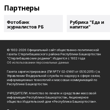
Партнеры
Фотобанк
Рубрика "Еда и
журналистов РБ
напитки"
© 1932-2026 Официальный сайт общественно-политической
газеты Стерлибашевского района Республики Башкортостан
"Стерлибашевские родники". Издается с 1932 года
Об использовании персональных данных
Газета зарегистрирована (ПИ №ТУ 02-01461 от 05.10.2015 г.) в
Управлении Федеральной службы по надзору в сфере связи,
информационных технологий и массовых коммуникаций по
Республике Башкортостан.
УЧРЕДИТЕЛИ: Агентство по печати и средствам массовой
информации Республики Башкортостан, Акционерное
общество Издательский дом «Республика Башкортостан».