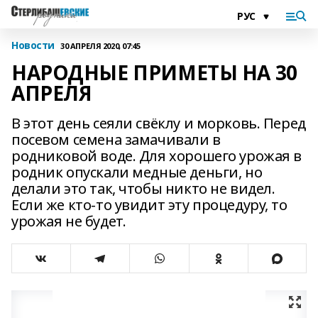
Новости
30 АПРЕЛЯ 2020, 07:45
НАРОДНЫЕ ПРИМЕТЫ НА 30
АПРЕЛЯ
В этот день сеяли свёклу и морковь. Перед
посевом семена замачивали в
родниковой воде. Для хорошего урожая в
родник опускали медные деньги, но
делали это так, чтобы никто не видел.
Если же кто-то увидит эту процедуру, то
урожая не будет.