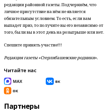
редакции районной газеты. Подчеркнём, что
личное присутствие на нём не является
обязательным условием. То есть, если вам
выпадет приз, то получите вы его независимо от
того, были вы в этот день на розыгрыше или нет.
Спешите принять участие!!!
Редакция газеты «Стерлибашевские родники».
Читайте нас
Партнеры