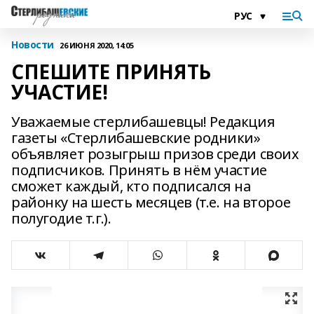
Новости
26 ИЮНЯ 2020, 14:05
СПЕШИТЕ ПРИНЯТЬ
УЧАСТИЕ!
Уважаемые стерлибашевцы! Редакция
газеты «Стерлибашевские родники»
объявляет розыгрыш призов среди своих
подписчиков. Принять в нём участие
сможет каждый, кто подписался на
районку на шесть месяцев (т.е. на второе
полугодие т.г.).