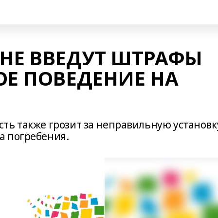
НЕ ВВЕДУТ ШТРАФЫ
ОЕ ПОВЕДЕНИЕ НА
ть также грозит за неправильную установк
а погребения.