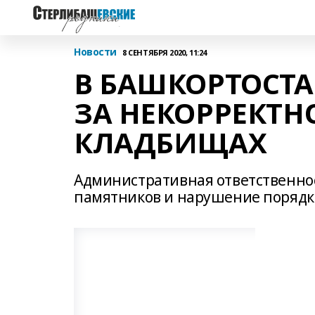
Новости
8 СЕНТЯБРЯ 2020, 11:24
В БАШКОРТОСТА
ЗА НЕКОРРЕКТН
КЛАДБИЩАХ
Административная ответственнос
памятников и нарушение порядк