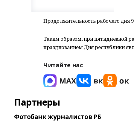
Продолжительность рабочего дня 9 
Таким образом, при пятидневной р
празднованием Дня республики являю
Читайте нас
Партнеры
Фотобанк журналистов РБ