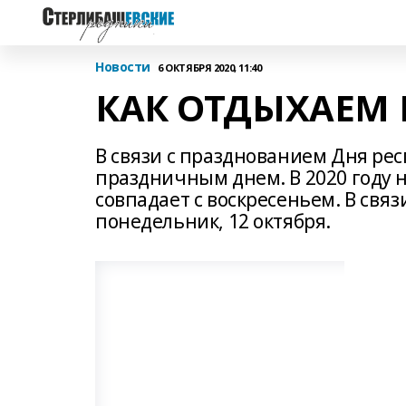
Новости
6 ОКТЯБРЯ 2020, 11:40
КАК ОТДЫХАЕМ 
В связи с празднованием Дня рес
праздничным днем. В 2020 году 
совпадает с воскресеньем. В свя
понедельник, 12 октября.