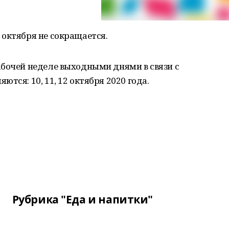
октября не сокращается.
абочей неделе выходными днями в связи с
тся: 10, 11, 12 октября 2020 года.
Рубрика "Еда и напитки"