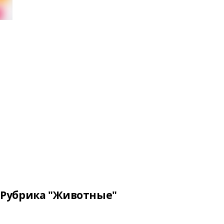
Рубрика "Животные"