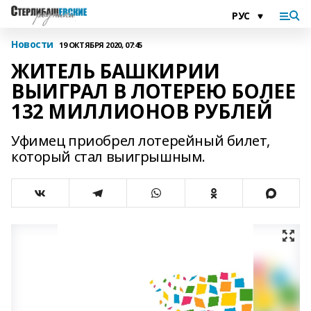
Новости
19 ОКТЯБРЯ 2020, 07:45
ЖИТЕЛЬ БАШКИРИИ
ВЫИГРАЛ В ЛОТЕРЕЮ БОЛЕЕ
132 МИЛЛИОНОВ РУБЛЕЙ
Уфимец приобрел лотерейный билет,
который стал выигрышным.