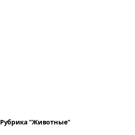
Рубрика "Животные"