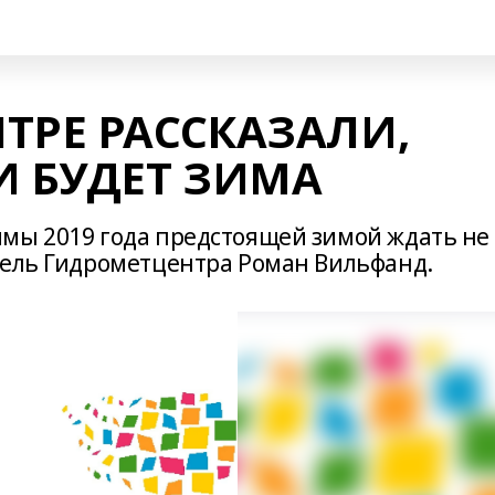
ТРЕ РАССКАЗАЛИ,
И БУДЕТ ЗИМА
мы 2019 года предстоящей зимой ждать не
тель Гидрометцентра Роман Вильфанд.