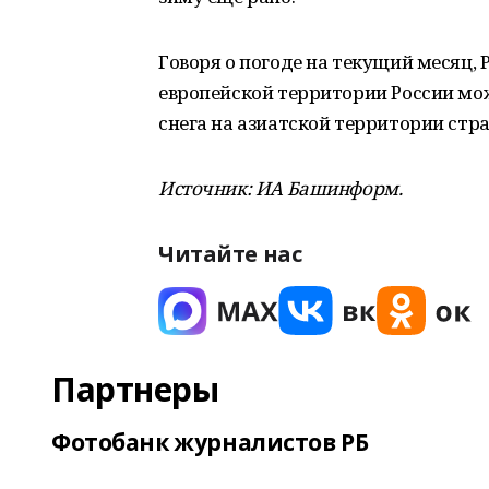
Говоря о погоде на текущий месяц,
европейской территории России мож
снега на азиатской территории стран
Источник: ИА Башинформ.
Читайте нас
Партнеры
Фотобанк журналистов РБ