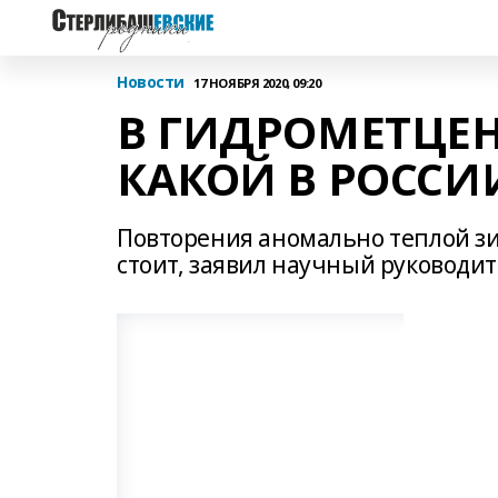
Новости
17 НОЯБРЯ 2020, 09:20
В ГИДРОМЕТЦЕН
КАКОЙ В РОССИ
Повторения аномально теплой зи
стоит, заявил научный руководи