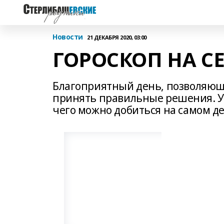
Новости
21 ДЕКАБРЯ 2020, 03:00
ГОРОСКОП НА С
Благоприятный день, позволяющ
принять правильные решения. Уд
чего можно добиться на самом дел