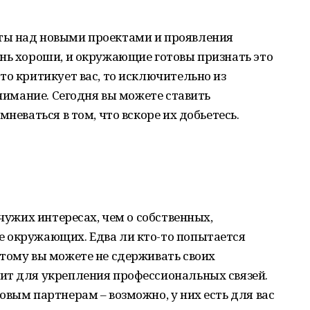
ты над новыми проектами и проявления
нь хороши, и окружающие готовы признать это
то критикует вас, то исключительно из
внимание. Сегодня вы можете ставить
неваться в том, что вскоре их добьетесь.
 чужих интересах, чем о собственных,
 окружающих. Едва ли кто-то попытается
тому вы можете не сдерживать своих
ит для укрепления профессиональных связей.
овым партнерам – возможно, у них есть для вас