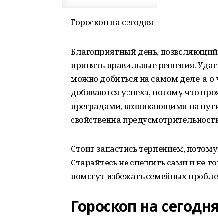
Гороскоп на сегодня
Благоприятный день, позволяющий 
принять правильные решения. Удаст
можно добиться на самом деле, а о 
добиваются успеха, потому что про
преградами, возникающими на пут
свойственна предусмотрительность
Стоит запастись терпением, потому
Старайтесь не спешить сами и не т
помогут избежать семейных пробле
Гороскоп на сегодн