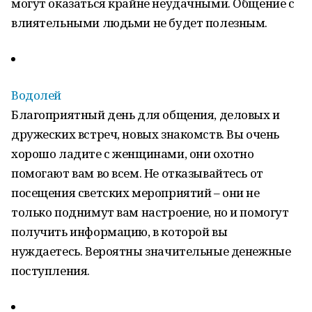
могут оказаться крайне неудачными. Общение с
влиятельными людьми не будет полезным.
Водолей
Благоприятный день для общения, деловых и
дружеских встреч, новых знакомств. Вы очень
хорошо ладите с женщинами, они охотно
помогают вам во всем. Не отказывайтесь от
посещения светских мероприятий – они не
только поднимут вам настроение, но и помогут
получить информацию, в которой вы
нуждаетесь. Вероятны значительные денежные
поступления.