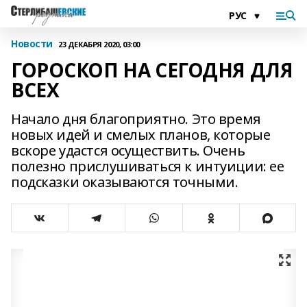
Новости
23 ДЕКАБРЯ 2020, 03:00
ГОРОСКОП НА СЕГОДНЯ ДЛЯ
ВСЕХ
Начало дня благоприятно. Это время
новых идей и смелых планов, которые
вскоре удастся осуществить. Очень
полезно прислушиваться к интуиции: ее
подсказки оказываются точными.