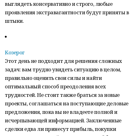
выглядеть консервативно и строго, любые
проявления экстравагантности будут приняты в
штыки.
Козерог
Этот день не подходит для решения сложных
задач: вам трудно увидеть ситуацию в целом,
правильно оценить свои силы и найти
оптимальный способ преодоления всех
трудностей. Не стоит также браться за новые
проекты, соглашаться на поступающие деловые
предложения, пока вы не владеете полной и
исчерпывающей информацией. Заключенные
сделки едва ли принесут прибыль, покупки