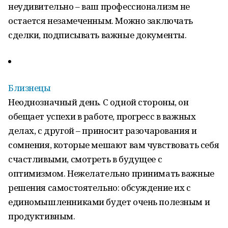
неудивительно – ваш профессионализм не
остается незамеченным. Можно заключать
сделки, подписывать важные документы.
Близнецы
Неоднозначный день. С одной стороны, он
обещает успехи в работе, прогресс в важных
делах, с другой – приносит разочарования и
сомнения, которые мешают вам чувствовать себя
счастливыми, смотреть в будущее с
оптимизмом. Нежелательно принимать важные
решения самостоятельно: обсуждение их с
единомышленниками будет очень полезным и
продуктивным.