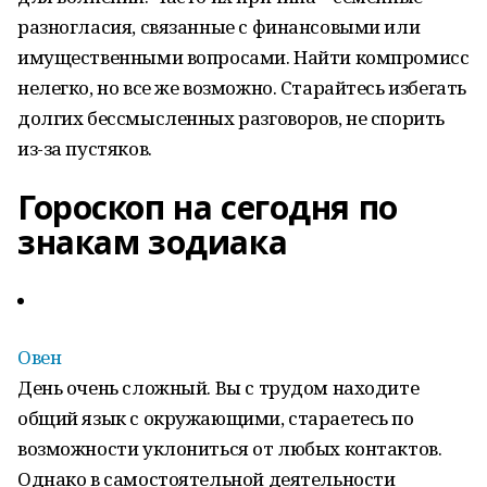
разногласия, связанные с финансовыми или
имущественными вопросами. Найти компромисс
нелегко, но все же возможно. Старайтесь избегать
долгих бессмысленных разговоров, не спорить
из-за пустяков.
Гороскоп на сегодня по
знакам зодиака
Овен
День очень сложный. Вы с трудом находите
общий язык с окружающими, стараетесь по
возможности уклониться от любых контактов.
Однако в самостоятельной деятельности