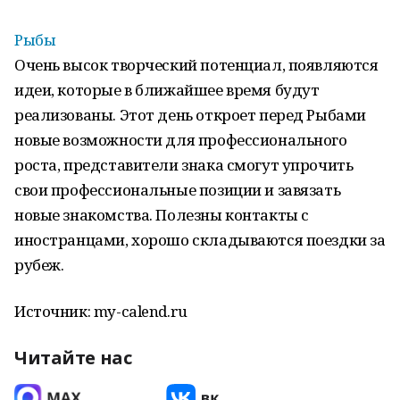
Рыбы
Очень высок творческий потенциал, появляются
идеи, которые в ближайшее время будут
реализованы. Этот день откроет перед Рыбами
новые возможности для профессионального
роста, представители знака смогут упрочить
свои профессиональные позиции и завязать
новые знакомства. Полезны контакты с
иностранцами, хорошо складываются поездки за
рубеж.
Источник: my-calend.ru
Читайте нас