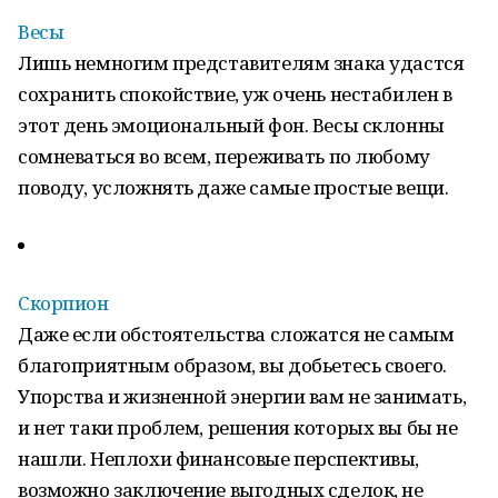
Весы
Лишь немногим представителям знака удастся
сохранить спокойствие, уж очень нестабилен в
этот день эмоциональный фон. Весы склонны
сомневаться во всем, переживать по любому
поводу, усложнять даже самые простые вещи.
Скорпион
Даже если обстоятельства сложатся не самым
благоприятным образом, вы добьетесь своего.
Упорства и жизненной энергии вам не занимать,
и нет таки проблем, решения которых вы бы не
нашли. Неплохи финансовые перспективы,
возможно заключение выгодных сделок, не