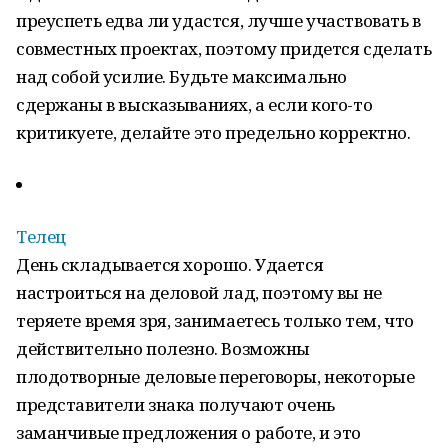
преуспеть едва ли удастся, лучше участвовать в
совместных проектах, поэтому придется сделать
над собой усилие. Будьте максимально
сдержаны в высказываниях, а если кого-то
критикуете, делайте это предельно корректно.
Телец
День складывается хорошо. Удается
настроиться на деловой лад, поэтому вы не
теряете время зря, занимаетесь только тем, что
действительно полезно. Возможны
плодотворные деловые переговоры, некоторые
представители знака получают очень
заманчивые предложения о работе, и это