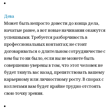
Дева
Может быть непросто довести до конца дела,
начатые ранее, а вот новые начинания окажутся
успешными. Требуется разборчивость в
профессиональных контактах; не стоит
договариваться о длительном сотрудничестве с
кем бы то ни было, если вы не можете быть
совершенно уверены в том, что этот человек не
будет тянуть вас назад, препятствовать вашему
карьерному или личностному росту. В спорах с
коллегами вам будет крайне трудно отстоять
свою точку зрения.