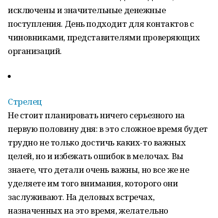
исключены и значительные денежные
поступления. День подходит для контактов с
чиновниками, представителями проверяющих
организаций.
Стрелец
Не стоит планировать ничего серьезного на
первую половину дня: в это сложное время будет
трудно не только достичь каких-то важных
целей, но и избежать ошибок в мелочах. Вы
знаете, что детали очень важны, но все же не
уделяете им того внимания, которого они
заслуживают. На деловых встречах,
назначенных на это время, желательно