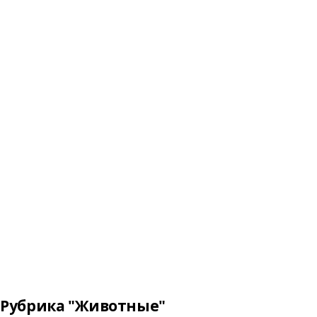
Рубрика "Животные"