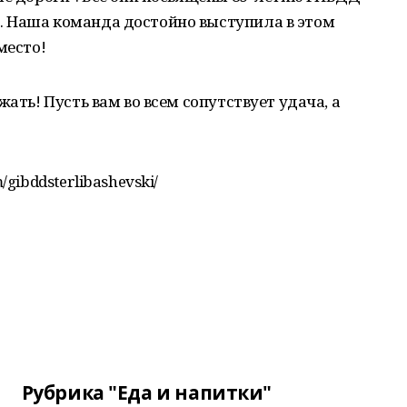
 Наша команда достойно выступила в этом
место!
жать! Пусть вам во всем сопутствует удача, а
gibddsterlibashevski/
Рубрика "Еда и напитки"