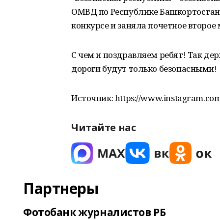
ОМВД по Республике Башкортостан.
конкурсе и заняла почетное второе 
С чем и поздравляем ребят! Так дер
дороги будут только безопасными!
Источник: https://www.instagram.com/
Читайте нас
Партнеры
Фотобанк журналистов РБ