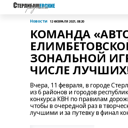
Новости
12 ФЕВРАЛЯ 2021, 08:20
КОМАНДА «АВТО
ЕЛИМБЕТОВСКО
ЗОНАЛЬНОЙ ИГР
ЧИСЛЕ ЛУЧШИХ
Вчера, 11 февраля, в городе Сте
из 6 районов и городов республи
конкурса КВН по правилам дорож
чтобы в очередной раз в творчес
лучшими и за путевку в финал ко