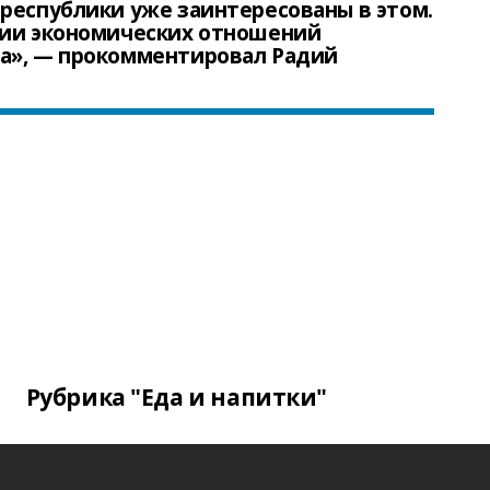
республики уже заинтересованы в этом.
тии экономических отношений
а», — прокомментировал Радий
Рубрика "Еда и напитки"