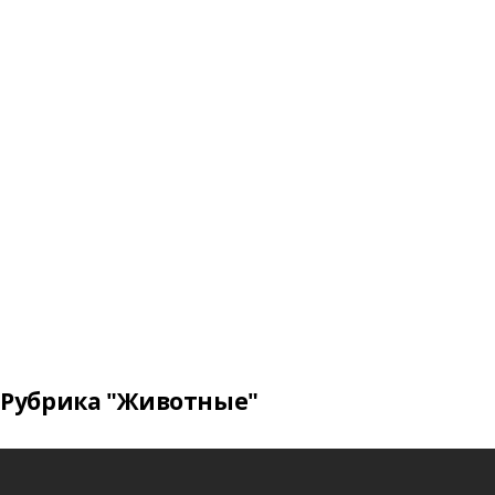
Рубрика "Животные"