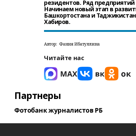
резидентов. Ряд предприятий 
Начинаем новый этап в разви
Башкортостана и Таджикистан
Хабиров.
Автор:
Фания Ибатуллина
Читайте нас
Партнеры
Фотобанк журналистов РБ