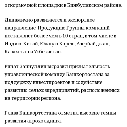
откормочной площадки в Бижбулякском районе.
Динамично развивается и экспортное
направление. Продукцию Группы компаний
поставляют более чем в 10 стран, в том числе в
Индию, Китай, Южную Корею, Азербайджан,
Казахстан и Узбекистан.
Ринат Зайнуллин выразил признательность
управленческой команде Башкортостана за
поддержку инвестпроектов и содействие
развитию сельхозпредприятий, расположенных
на территории региона.
Глава Башкортостана отметил высокие темпы
развития агрохолдинга.