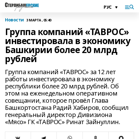
Новости
3 МАРТА , 05:40
Группа компаний «ТАВРОС»
инвестировала в экономику
Башкирии более 20 млрд
рублей
Группа компаний «ТАВРОС» за 12 лет
работы инвестировала в экономику
республики более 20 млрд рублей. Об
этом на еженедельном оперативном
совещании, которое провёл Глава
Башкортостана Радий Хабиров, сообщил
генеральный директор Дивизиона
«Мясо» ГК «ТАВРОС» Ринат Зайнуллин.