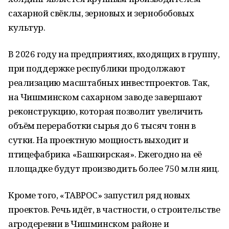
сахарной свёклы, зерновых и зернобобовых
культур.
В 2026 году на предприятиях, входящих в группу,
при поддержке республики продолжают
реализацию масштабных инвестпроектов. Так,
на Чишминском сахарном заводе завершают
реконструкцию, которая позволит увеличить
объём переработки сырья до 6 тысяч тонн в
сутки. На проектную мощность выходит и
птицефабрика «Башкирская». Ежегодно на её
площадке будут производить более 750 млн яиц.
Кроме того, «ТАВРОС» запустил ряд новых
проектов. Речь идёт, в частности, о строительстве
агродеревни в Чишминском районе и