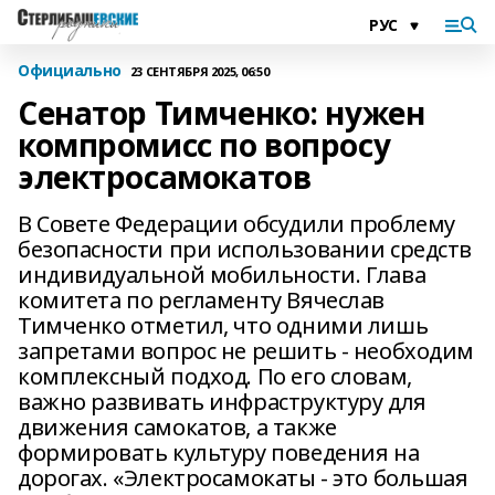
Официально
23 СЕНТЯБРЯ 2025, 06:50
Сенатор Тимченко: нужен
компромисс по вопросу
электросамокатов
В Совете Федерации обсудили проблему
безопасности при использовании средств
индивидуальной мобильности. Глава
комитета по регламенту Вячеслав
Тимченко отметил, что одними лишь
запретами вопрос не решить - необходим
комплексный подход. По его словам,
важно развивать инфраструктуру для
движения самокатов, а также
формировать культуру поведения на
дорогах. «Электросамокаты - это большая