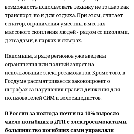
возможность использовать технику не только как
транспорт, но и для отдыха. При этом, считает
сенатор, ограничения уместны в местах
массового скопления людей - рядом со школами,
детсадами, в парках и скверах.
Напомним, в ряде регионов уже введены
ограничения или полный запрет на
использование электросамокатов. Кроме того, в
Госдуме рассматривается законопроект о
штрафах за нарушения правил движения для
пользователей СИМ и велосипедистов.
В России за полгода почти на 10% выросло
число погибших в ДТП с электросамокатами,
большинство погибших сами управляли