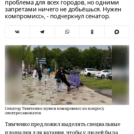
проблема для всех городов, но одними
запретами ничего не добьёшься. Нужен
компромисс», - подчеркнул сенатор.
Сенатор Тимченко: нужен компромисс по вопросу
электросамокатов
Тимченко предложил выделять специальные
площадки для катания, чтобы у людей была