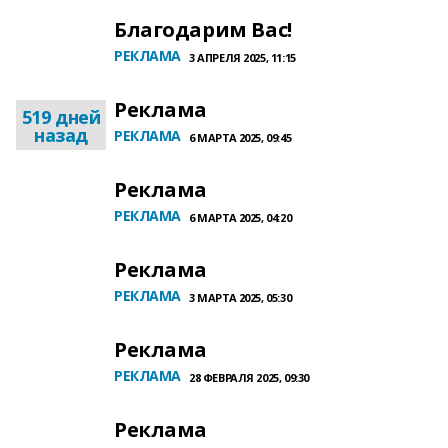
Благодарим Вас!
РЕКЛАМА
3 АПРЕЛЯ 2025, 11:15
Реклама
519 дней
назад
РЕКЛАМА
6 МАРТА 2025, 09:45
Реклама
РЕКЛАМА
6 МАРТА 2025, 04:20
Реклама
РЕКЛАМА
3 МАРТА 2025, 05:30
Реклама
РЕКЛАМА
28 ФЕВРАЛЯ 2025, 09:30
Реклама