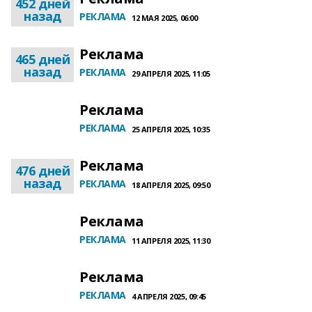
452 дней
назад
РЕКЛАМА
12 МАЯ 2025, 06:00
Реклама
465 дней
назад
РЕКЛАМА
29 АПРЕЛЯ 2025, 11:05
Реклама
РЕКЛАМА
25 АПРЕЛЯ 2025, 10:35
Реклама
476 дней
назад
РЕКЛАМА
18 АПРЕЛЯ 2025, 09:50
Реклама
РЕКЛАМА
11 АПРЕЛЯ 2025, 11:30
Реклама
РЕКЛАМА
4 АПРЕЛЯ 2025, 09:45