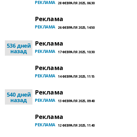
РЕКЛАМА
28 ФЕВРАЛЯ 2025, 06:30
Реклама
РЕКЛАМА
26 ФЕВРАЛЯ 2025, 14:50
Реклама
536 дней
назад
РЕКЛАМА
17 ФЕВРАЛЯ 2025, 10:30
Реклама
РЕКЛАМА
14 ФЕВРАЛЯ 2025, 11:15
Реклама
540 дней
назад
РЕКЛАМА
13 ФЕВРАЛЯ 2025, 09:40
Реклама
РЕКЛАМА
12 ФЕВРАЛЯ 2025, 11:40