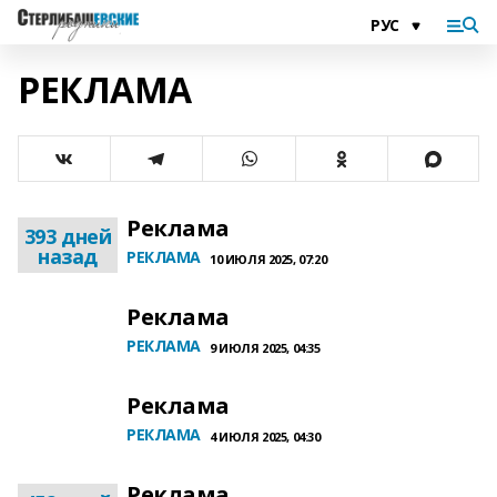
РЕКЛАМА
Реклама
393 дней
назад
РЕКЛАМА
10 ИЮЛЯ 2025, 07:20
Реклама
РЕКЛАМА
9 ИЮЛЯ 2025, 04:35
Реклама
РЕКЛАМА
4 ИЮЛЯ 2025, 04:30
Реклама