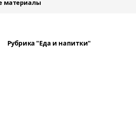
е материалы
Рубрика "Еда и напитки"