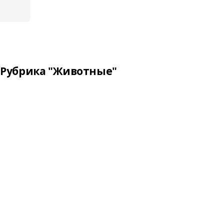
Рубрика "Животные"