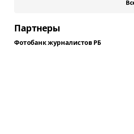
Вс
Партнеры
Фотобанк журналистов РБ