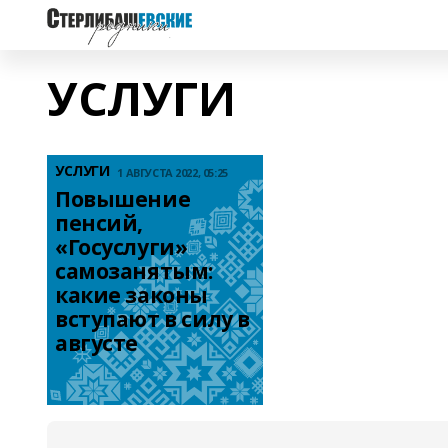
УСЛУГИ
УСЛУГИ
1 АВГУСТА 2022, 05:25
Повышение 
пенсий, 
«Госуслуги» 
самозанятым: 
какие законы 
вступают в силу в 
августе