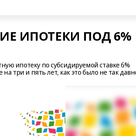
ИЕ ИПОТЕКИ ПОД 6%
тную ипотеку по субсидируемой ставке 6%
 на три и пять лет, как это было не так давн