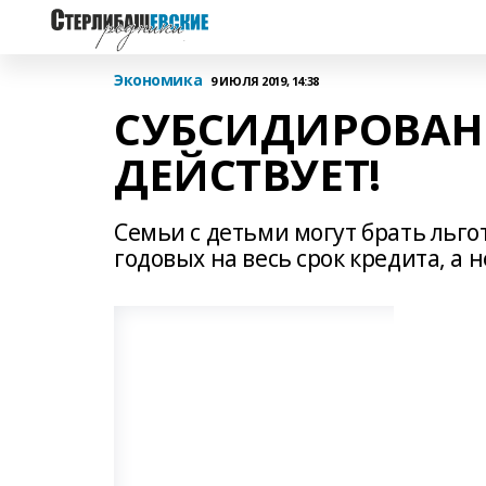
Экономика
9 ИЮЛЯ 2019, 14:38
СУБСИДИРОВАН
ДЕЙСТВУЕТ!
Семьи с детьми могут брать льго
годовых на весь срок кредита, а не