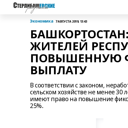
Экономика
7 АВГУСТА 2019, 13:43
БАШКОРТОСТАН: 
ЖИТЕЛЕЙ РЕСП
ПОВЫШЕННУЮ 
ВЫПЛАТУ
В соответствии с законом, нера
сельском хозяйстве не менее 30 
имеют право на повышение фикс
25%.