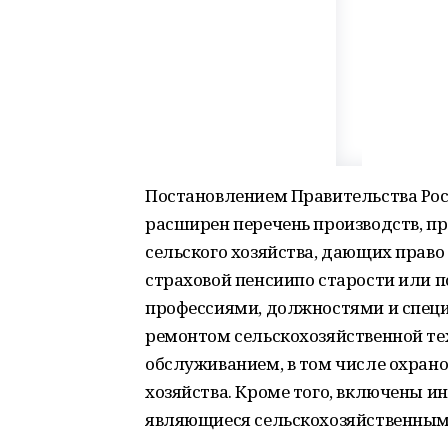
Постановлением Правительства Рос
расширен перечень производств, п
сельского хозяйства, дающих прав
страховой пенсиипо старости или 
профессиями, должностями и спец
ремонтом сельскохозяйственной те
обслуживанием, в том числе охрано
хозяйства. Кроме того, включены 
являющиеся сельскохозяйственным