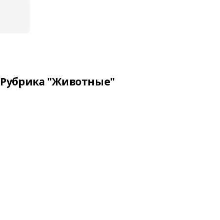
Рубрика "Животные"