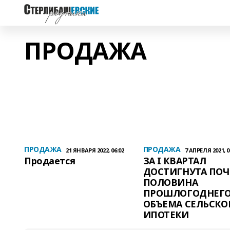
ПРОДАЖА
ПРОДАЖА
ПРОДАЖА
21 ЯНВАРЯ 2022, 06:02
7 АПРЕЛЯ 2021, 0
Продается
ЗА I КВАРТАЛ
ДОСТИГНУТА ПО
ПОЛОВИНА
ПРОШЛОГОДНЕГ
ОБЪЕМА СЕЛЬСКО
ИПОТЕКИ