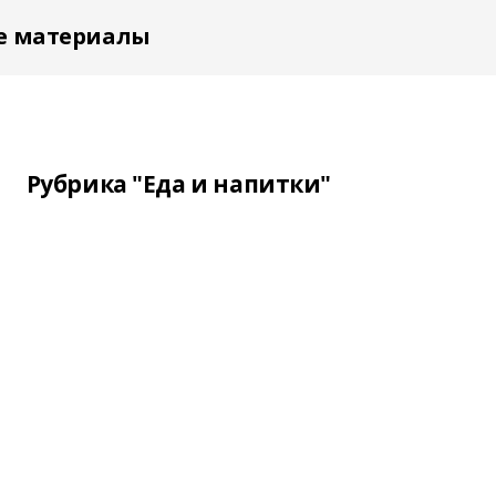
е материалы
Рубрика "Еда и напитки"