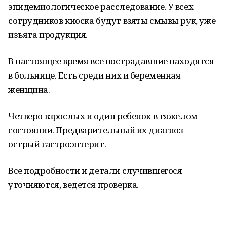
эпидемиологическое расследование. У всех
сотрудников киоска будут взяты смывы рук, уже
изъята продукция.
В настоящее время все пострадавшие находятся
в больнице. Есть среди них и беременная
женщина.
Четверо взрослых и один ребенок в тяжелом
состоянии. Предварительный их диагноз -
острый гастроэнтерит.
Все подробности и детали случившегося
уточняются, ведется проверка.