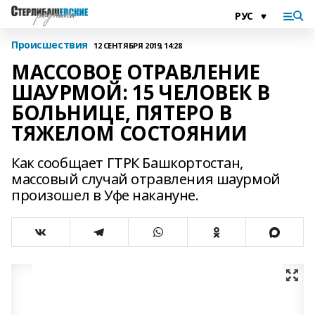
Происшествия
12 СЕНТЯБРЯ 2019, 14:28
МАССОВОЕ ОТРАВЛЕНИЕ
ШАУРМОЙ: 15 ЧЕЛОВЕК В
БОЛЬНИЦЕ, ПЯТЕРО В
ТЯЖЕЛОМ СОСТОЯНИИ
Как сообщает ГТРК Башкортостан,
массовый случай отравления шаурмой
произошел в Уфе накануне.