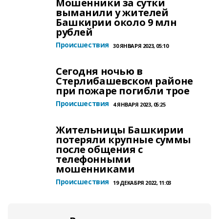
Мошенники за сутки
выманили у жителей
Башкирии около 9 млн
рублей
Происшествия
30 ЯНВАРЯ 2023, 05:10
Сегодня ночью в
Стерлибашевском районе
при пожаре погибли трое
Происшествия
4 ЯНВАРЯ 2023, 05:25
Жительницы Башкирии
потеряли крупные суммы
после общения с
телефонными
мошенниками
Происшествия
19 ДЕКАБРЯ 2022, 11:03