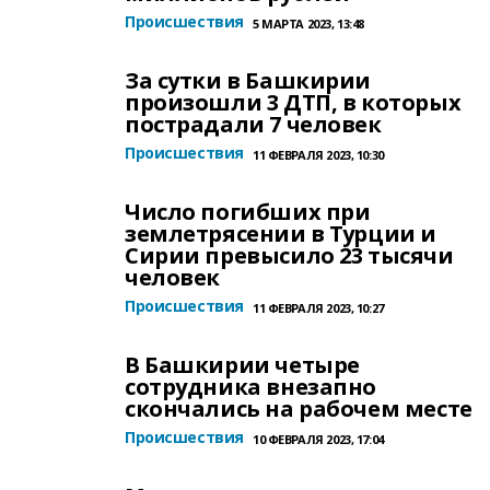
Происшествия
5 МАРТА 2023, 13:48
За сутки в Башкирии
произошли 3 ДТП, в которых
пострадали 7 человек
Происшествия
11 ФЕВРАЛЯ 2023, 10:30
Число погибших при
землетрясении в Турции и
Сирии превысило 23 тысячи
человек
Происшествия
11 ФЕВРАЛЯ 2023, 10:27
В Башкирии четыре
сотрудника внезапно
скончались на рабочем месте
Происшествия
10 ФЕВРАЛЯ 2023, 17:04