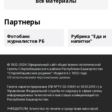
Все материалы
Партнеры
Фотобанк
Рубрика "Еда и
журналистов РБ
напитки"
© 1932-2026 Официальный сайт общественно-политической
газеты Стерлибашевского района Республики Башкортостан
"Стерлибашевские родники". Издается с 1932 года
Об использовании персональных данных
Газета зарегистрирована (ПИ №ТУ 02-01461 от 05.10.2015 г.) в
Управлении Федеральной службы по надзору в сфере связи,
информационных технологий и массовых коммуникаций по
Республике Башкортостан.
УЧРЕДИТЕЛИ: Агентство по печати и средствам массовой