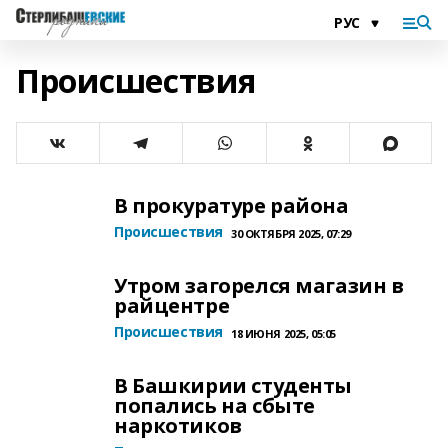
Происшествия
В прокуратуре района
Происшествия
30 ОКТЯБРЯ 2025, 07:29
Утром загорелся магазин в
райцентре
Происшествия
18 ИЮНЯ 2025, 05:05
В Башкирии студенты
попались на сбыте
наркотиков