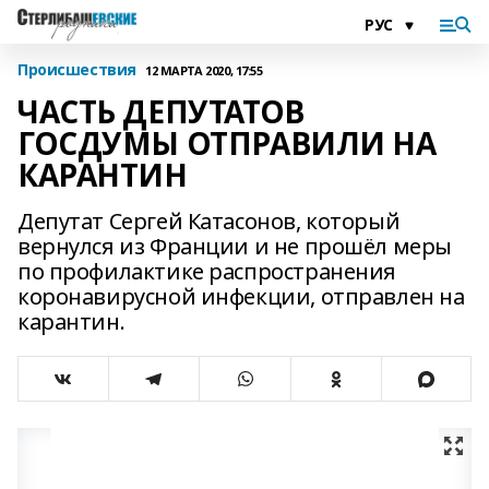
Происшествия
12 МАРТА 2020, 17:55
ЧАСТЬ ДЕПУТАТОВ
ГОСДУМЫ ОТПРАВИЛИ НА
КАРАНТИН
Депутат Сергей Катасонов, который
вернулся из Франции и не прошёл меры
по профилактике распространения
коронавирусной инфекции, отправлен на
карантин.