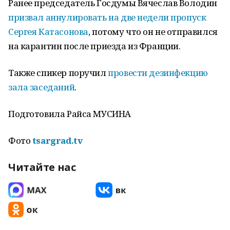
Ранее председатель Госдумы Вячеслав Володин
призвал аннулировать на две недели пропуск
Сергея Катасонова
, потому что он не отправился
на карантин после приезда из Франции.
Также спикер поручил
провести дезинфекцию
зала заседаний
.
Подготовила Райса МУСИНА
Фото
tsargrad.tv
Читайте нас