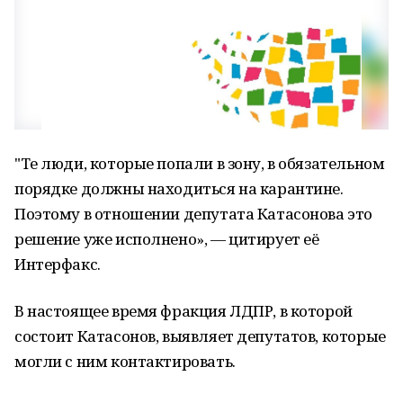
"Те люди, которые попали в зону, в обязательном
порядке должны находиться на карантине.
Поэтому в отношении депутата Катасонова это
решение уже исполнено», — цитирует её
Интерфакс.
В настоящее время фракция ЛДПР, в которой
состоит Катасонов, выявляет депутатов, которые
могли с ним контактировать.