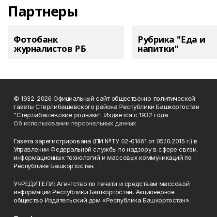
Партнеры
Фотобанк
Рубрика "Еда и
журналистов РБ
напитки"
© 1932-2026 Официальный сайт общественно-политической
газеты Стерлибашевского района Республики Башкортостан
"Стерлибашевские родники". Издается с 1932 года
Об использовании персональных данных
Газета зарегистрирована (ПИ №ТУ 02-01461 от 05.10.2015 г.) в
Управлении Федеральной службы по надзору в сфере связи,
информационных технологий и массовых коммуникаций по
Республике Башкортостан.
УЧРЕДИТЕЛИ: Агентство по печати и средствам массовой
информации Республики Башкортостан, Акционерное
общество Издательский дом «Республика Башкортостан».