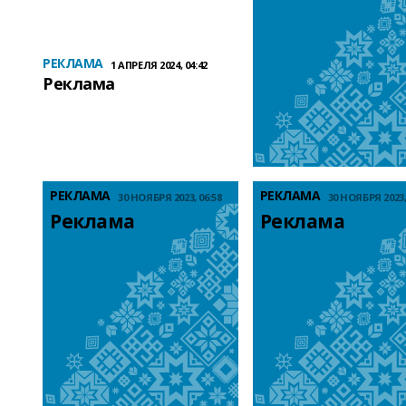
РЕКЛАМА
1 АПРЕЛЯ 2024, 04:42
Реклама
РЕКЛАМА
РЕКЛАМА
30 НОЯБРЯ 2023, 06:58
30 НОЯБРЯ 2023,
Реклама
Реклама