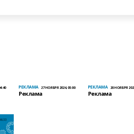
РЕКЛАМА
РЕКЛАМА
4:40
27 НОЯБРЯ 2024, 05:00
20 НОЯБРЯ 2024
Реклама
Реклама
6:33