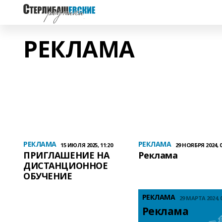
РЕКЛАМА
РЕКЛАМА
РЕКЛАМА
15 ИЮЛЯ 2025, 11:20
29 НОЯБРЯ 2024, 0
ПРИГЛАШЕНИЕ НА
Реклама
ДИСТАНЦИОННОЕ
ОБУЧЕНИЕ
РЕКЛАМА
29 МАРТА 2024, 0
Реклама