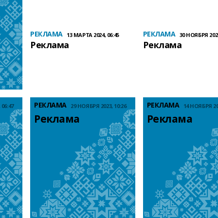
РЕКЛАМА
РЕКЛАМА
13 МАРТА 2024, 06:45
30 НОЯБРЯ 2023
Реклама
Реклама
РЕКЛАМА
РЕКЛАМА
 06:47
29 НОЯБРЯ 2023, 10:26
14 НОЯБРЯ 202
Реклама
Реклама