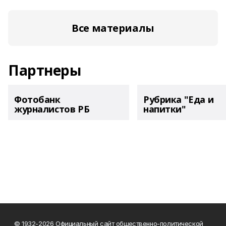
Все материалы
Партнеры
Фотобанк
Рубрика "Еда и
журналистов РБ
напитки"
© 1932-2026 Официальный сайт общественно-политической