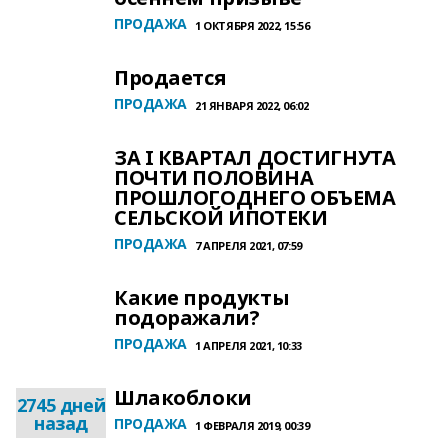
ПРОДАЖА
1 ОКТЯБРЯ 2022, 15:56
Продается
ПРОДАЖА
21 ЯНВАРЯ 2022, 06:02
ЗА I КВАРТАЛ ДОСТИГНУТА
ПОЧТИ ПОЛОВИНА
ПРОШЛОГОДНЕГО ОБЪЕМА
СЕЛЬСКОЙ ИПОТЕКИ
ПРОДАЖА
7 АПРЕЛЯ 2021, 07:59
Какие продукты
подоражали?
ПРОДАЖА
1 АПРЕЛЯ 2021, 10:33
Шлакоблоки
2745 дней
назад
ПРОДАЖА
1 ФЕВРАЛЯ 2019, 00:39