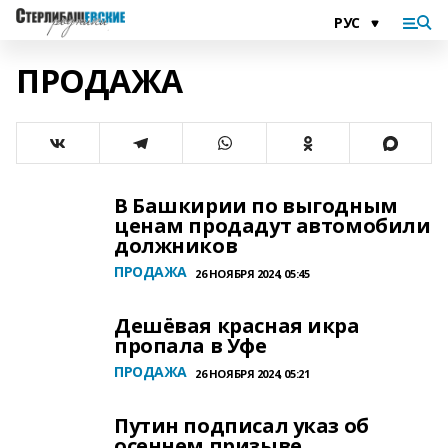
ПРОДАЖА
В Башкирии по выгодным
ценам продадут автомобили
должников
ПРОДАЖА
26 НОЯБРЯ 2024, 05:45
Дешёвая красная икра
пропала в Уфе
ПРОДАЖА
26 НОЯБРЯ 2024, 05:21
Путин подписал указ об
осеннем призыве