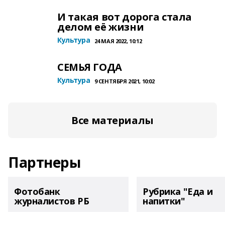
И такая вот дорога стала
делом её жизни
Культура
24 МАЯ 2022, 10:12
СЕМЬЯ ГОДА
Культура
9 СЕНТЯБРЯ 2021, 10:02
Все материалы
Партнеры
Фотобанк
Рубрика "Еда и
журналистов РБ
напитки"