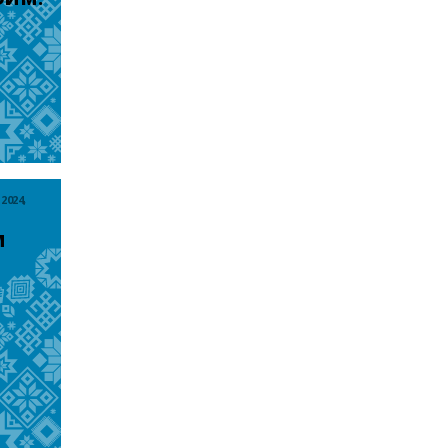
2024,
 