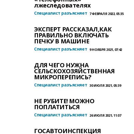
лжеследователях
Специалист разъясняет
7 ФЕВРАЛЯ 2022, 05:35
ЭКСПЕРТ РАССКАЗАЛ,КАК
ПРАВИЛЬНО ВКЛЮЧАТЬ
ПЕЧКУ В МАШИНЕ
Специалист разъясняет
9 НОЯБРЯ 2021, 07:42
ДЛЯ ЧЕГО НУЖНА
СЕЛЬСКОХОЗЯЙСТВЕННАЯ
МИКРОПЕРЕПИСЬ?
Специалист разъясняет
30 ИЮЛЯ 2021, 05:39
НЕ РУБИТЕ! МОЖНО
ПОПЛАТИТЬСЯ
Специалист разъясняет
26 ИЮЛЯ 2021, 11:07
ГОСАВТОИНСПЕКЦИЯ