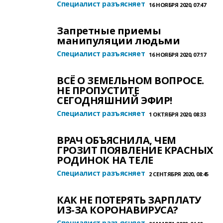
Специалист разъясняет
16 НОЯБРЯ 2020, 07:47
Запретные приемы
манипуляции людьми
Специалист разъясняет
16 НОЯБРЯ 2020, 07:17
ВСЁ О ЗЕМЕЛЬНОМ ВОПРОСЕ.
НЕ ПРОПУСТИТЕ
СЕГОДНЯШНИЙ ЭФИР!
Специалист разъясняет
1 ОКТЯБРЯ 2020, 08:33
ВРАЧ ОБЪЯСНИЛА, ЧЕМ
ГРОЗИТ ПОЯВЛЕНИЕ КРАСНЫХ
РОДИНОК НА ТЕЛЕ
Специалист разъясняет
2 СЕНТЯБРЯ 2020, 08:45
КАК НЕ ПОТЕРЯТЬ ЗАРПЛАТУ
ИЗ-ЗА КОРОНАВИРУСА?
Специалист разъясняет