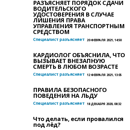
РАЗЪЯСНЯЕТ ПОРЯДОК СДАЧИ
ВОДИТЕЛЬСКОГО
УДОСТОВЕРЕНИЯ В СЛУЧАЕ
ЛИШЕНИЯ ПРАВА
УПРАВЛЕНИЯ ТРАНСПОРТНЫМ
СРЕДСТВОМ
Специалист разъясняет
20 ФЕВРАЛЯ 2021, 14:50
КАРДИОЛОГ ОБЪЯСНИЛА, ЧТО
ВЫЗЫВАЕТ ВНЕЗАПНУЮ
СМЕРТЬ В ЛЮБОМ ВОЗРАСТЕ
Специалист разъясняет
12 ФЕВРАЛЯ 2021, 13:05
ПРАВИЛА БЕЗОПАСНОГО
ПОВЕДЕНИЯ НА ЛЬДУ
Специалист разъясняет
18 ДЕКАБРЯ 2020, 08:32
Что делать, если провалился
под лёд?