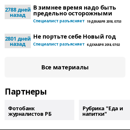
В зимнее время надо быть
2788 дней
предельно осторожными
назад
Специалист разъясняет
19 ДЕКАБРЯ 2018, 07:53
Не портьте себе Новый год
2801 дней
назад
Специалист разъясняет
6 ДЕКАБРЯ 2018, 07:02
Все материалы
Партнеры
Фотобанк
Рубрика "Еда и
журналистов РБ
напитки"